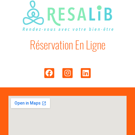
Réservation En Ligne