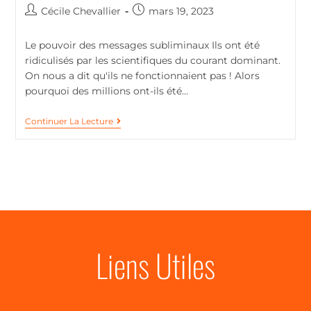
Cécile Chevallier
mars 19, 2023
Le pouvoir des messages subliminaux Ils ont été
ridiculisés par les scientifiques du courant dominant.
On nous a dit qu'ils ne fonctionnaient pas ! Alors
pourquoi des millions ont-ils été…
Continuer La Lecture
Liens Utiles