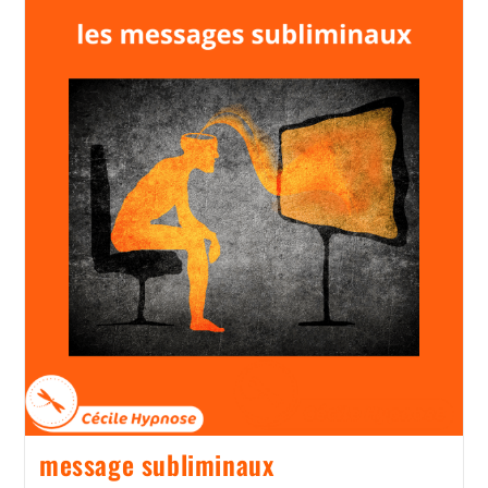
message subliminaux