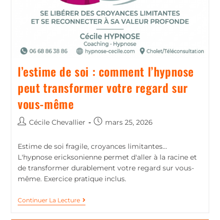
l’estime de soi : comment l’hypnose
peut transformer votre regard sur
vous-même
Cécile Chevallier
mars 25, 2026
Estime de soi fragile, croyances limitantes…
L'hypnose ericksonienne permet d'aller à la racine et
de transformer durablement votre regard sur vous-
même. Exercice pratique inclus.
Continuer La Lecture