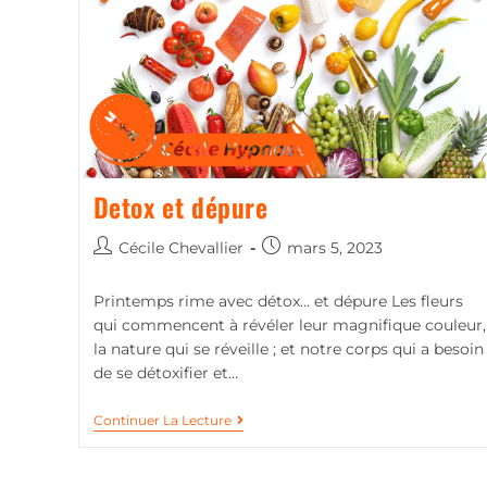
Detox et dépure
Cécile Chevallier
mars 5, 2023
Printemps rime avec détox… et dépure Les fleurs
qui commencent à révéler leur magnifique couleur,
la nature qui se réveille ; et notre corps qui a besoin
de se détoxifier et…
Continuer La Lecture