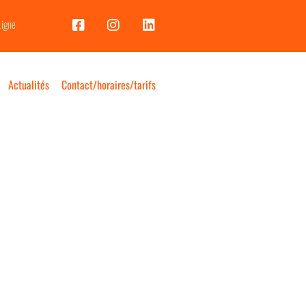
Ligne
Actualités
Contact/horaires/tarifs