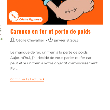
Carence en fer et perte de poids
Cécile Chevallier
janvier 8, 2023
Le manque de fer, un frein à la perte de poids
Aujourd’hui, j’ai décidé de vous parler du fer car il
peut être un frein à votre objectif d’amincissement.
Fer…
Continuer La Lecture